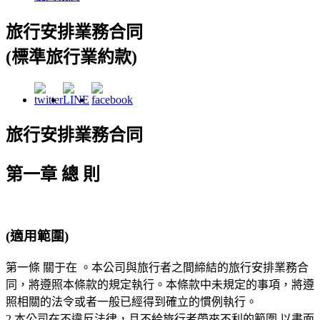
旅行安排業務合同
(標準旅行業約款)
旅行安排業務合同
第一章 總 則
(適用範圍)
第一條 關于在 。本公司與旅行者之間締結的旅行安排業務合
同，將遵照本條款的規定執行。本條款中未規定的事項，將遵
照相關的法令或者一般已經得到確立的慣例執行。
2 本公司在不違反法律，且不給旅行者帶來不利的範圍.以書面