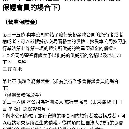
保證會員的場合下）
（營業保證金）
第三十五條 與本公司締結了旅行安排業務合同的旅行者或者
構成者，可以就根據該交易而發生的債權，接受本公司按照旅
行業法第七條第一項的規定所供託的營業保證金的償還。
2 本公司將營業保證金予以供託的供託所的名稱以及地址如
下。一 名稱
二 所在地
第七章 償還業務保證金（如為旅行業協會保證會員的場合
下）
（償還業務保證金）
第三十六條 本公司為社團法人 旅行業協會（東京都 區 町 丁
目 番 號）之保證會員。
2 與本公司締結了旅行安排業務合同的旅行者或者構成者，可
以就該項交易所產生的債權，從前項的社團法人 旅行業協會